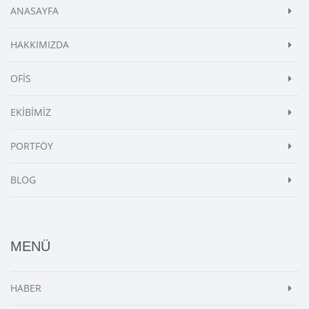
ANASAYFA
HAKKIMIZDA
OFİS
EKİBİMİZ
PORTFÖY
BLOG
MENÜ
HABER