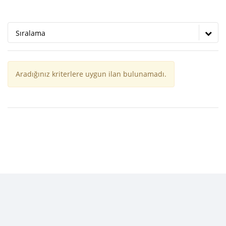
Sıralama
Aradığınız kriterlere uygun ilan bulunamadı.